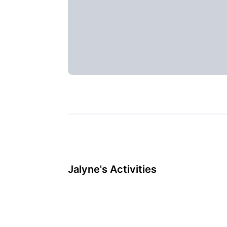
Jalyne's Activities